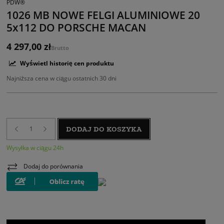
PDW®
1026 MB NOWE FELGI ALUMINIOWE 20
5x112 DO PORSCHE MACAN
4 297,00 zł
Brutto
Wyświetl historię cen produktu
Najniższa cena w ciągu ostatnich 30 dni
DODAJ DO KOSZYKA
Wysyłka w ciągu 24h
Dodaj do porównania