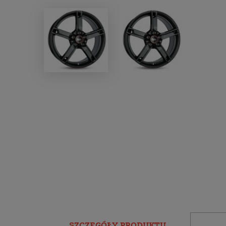
SZCZEGÓŁY PRODUKTU