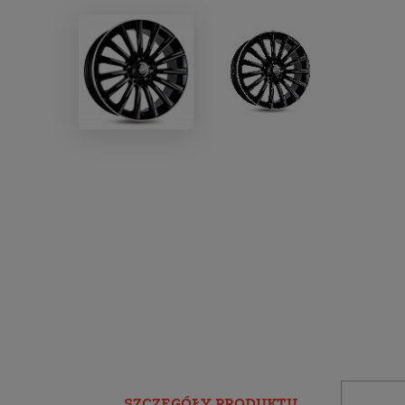
SZCZEGÓŁY PRODUKTU