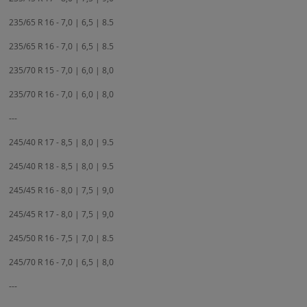
235/65 R 16 - 7,0 | 6,5 | 8.5
235/65 R 16 - 7,0 | 6,5 | 8.5
235/70 R 15 - 7,0 | 6,0 | 8,0
235/70 R 16 - 7,0 | 6,0 | 8,0
---
245/40 R 17 - 8,5 | 8,0 | 9.5
245/40 R 18 - 8,5 | 8,0 | 9.5
245/45 R 16 - 8,0 | 7,5 | 9,0
245/45 R 17 - 8,0 | 7,5 | 9,0
245/50 R 16 - 7,5 | 7,0 | 8.5
245/70 R 16 - 7,0 | 6,5 | 8,0
---