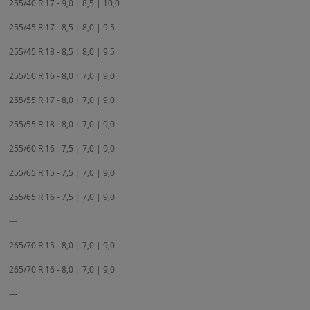
255/40 R 17 - 9,0 | 8,5 | 10,0
255/45 R 17 - 8,5 | 8,0 | 9.5
255/45 R 18 - 8,5 | 8,0 | 9.5
255/50 R 16 - 8,0 | 7,0 | 9,0
255/55 R 17 - 8,0 | 7,0 | 9,0
255/55 R 18 - 8,0 | 7,0 | 9,0
255/60 R 16 - 7,5 | 7,0 | 9,0
255/65 R 15 - 7,5 | 7,0 | 9,0
255/65 R 16 - 7,5 | 7,0 | 9,0
---
265/70 R 15 - 8,0 | 7,0 | 9,0
265/70 R 16 - 8,0 | 7,0 | 9,0
---