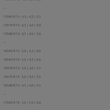
---
155/65 R 13 - 4,5 | 4,5 | 5.5
155/70 R 13 - 4,5 | 4,0 | 5,0
155/80 R 13 - 4,5 | 4,0 | 5,0
---
165/65 R 13 - 5,0 | 4,5 | 6.0
165/65 R 14 - 5,0 | 4,5 | 6.0
165/70 R 13 - 5,0 | 4,0 | 5.5
165/70 R 14 - 5,0 | 4,0 | 5.5
165/80 R 13 - 4,5 | 4,0 | 5.5
---
175/65 R 14 - 5,0 | 5,0 | 6.0