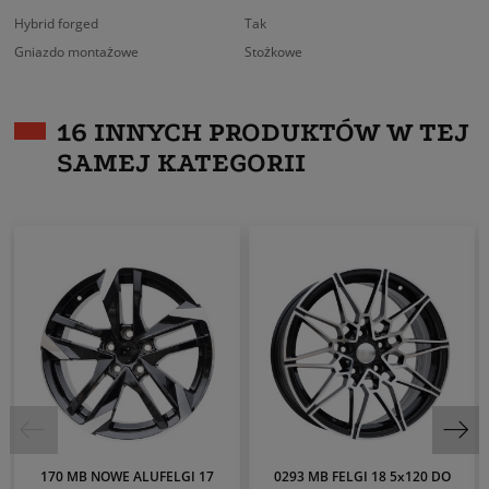
Hybrid forged
Tak
Gniazdo montażowe
Stożkowe
16 INNYCH PRODUKTÓW W TEJ
SAMEJ KATEGORII
170 MB NOWE ALUFELGI 17
0293 MB FELGI 18 5x120 DO