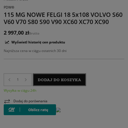
PDW®
115 MG NOWE FELGI 18 5x108 VOLVO S60
V60 V70 S80 S90 V90 XC60 XC70 XC90
2 997,00 zł
Brutto
Wyświetl historię cen produktu
Najniższa cena w ciągu ostatnich 30 dni
DODAJ DO KOSZYKA
Wysyłka w ciągu 24h
Dodaj do porównania