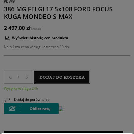
PDW®
386 MG FELGI 17 5x108 FORD FOCUS
KUGA MONDEO S-MAX
2 497,00 zł
Brutto
Wyświetl historię cen produktu
Najniższa cena w ciągu ostatnich 30 dni
DODAJ DO KOSZYKA
Wysyłka w ciągu 24h
Dodaj do porównania