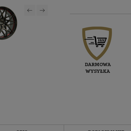
DARMOWA
WYSYŁKA