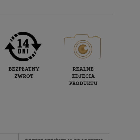
BEZPŁATNY
REALNE
ZWROT
ZDJĘCIA
PRODUKTU