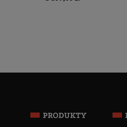
PRODUKTY