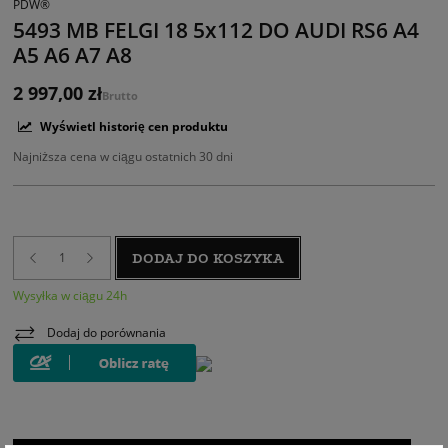
PDW®
5493 MB FELGI 18 5x112 DO AUDI RS6 A4
A5 A6 A7 A8
2 997,00 zł
Brutto
Wyświetl historię cen produktu
Najniższa cena w ciągu ostatnich 30 dni
DODAJ DO KOSZYKA
Wysyłka w ciągu 24h
Dodaj do porównania