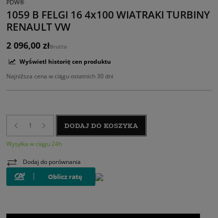
PDW®
1059 B FELGI 16 4x100 WIATRAKI TURBINY
RENAULT VW
2 096,00 zł
Brutto
Wyświetl historię cen produktu
Najniższa cena w ciągu ostatnich 30 dni
DODAJ DO KOSZYKA
Wysyłka w ciągu 24h
Dodaj do porównania