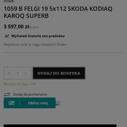
PDW®
1059 B FELGI 19 5x112 SKODA KODIAQ
KAROQ SUPERB
3 597,00 zł
Brutto
Wyświetl historię cen produktu
Najniższa cena w ciągu ostatnich 30 dni
DODAJ DO KOSZYKA
Wysyłka w ciągu 24h
Dodaj do porównania