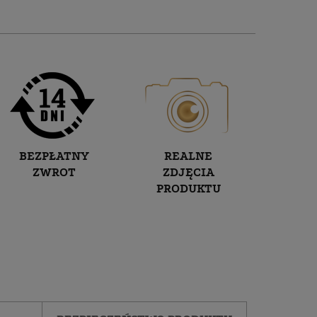
BEZPŁATNY
REALNE
ZWROT
ZDJĘCIA
PRODUKTU