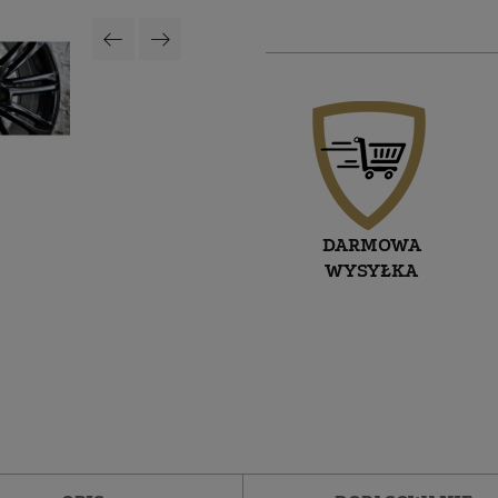
DARMOWA
WYSYŁKA