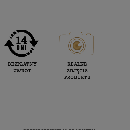
BEZPŁATNY
REALNE
ZWROT
ZDJĘCIA
PRODUKTU