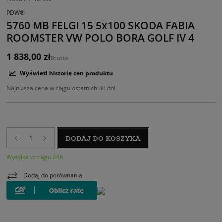
PDW®
5760 MB FELGI 15 5x100 SKODA FABIA
ROOMSTER VW POLO BORA GOLF IV 4
1 838,00 zł
Brutto
Wyświetl historię cen produktu
Najniższa cena w ciągu ostatnich 30 dni
DODAJ DO KOSZYKA
Wysyłka w ciągu 24h
Dodaj do porównania