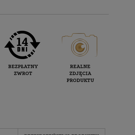
BEZPŁATNY
REALNE
ZWROT
ZDJĘCIA
PRODUKTU