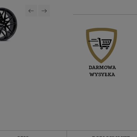
DARMOWA
WYSYŁKA