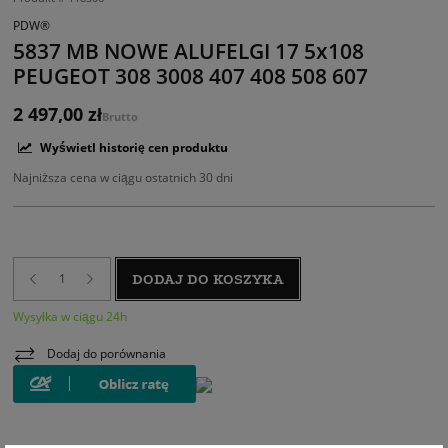
PDW®
5837 MB NOWE ALUFELGI 17 5x108
PEUGEOT 308 3008 407 408 508 607
2 497,00 zł
Brutto
Wyświetl historię cen produktu
Najniższa cena w ciągu ostatnich 30 dni
DODAJ DO KOSZYKA
Wysyłka w ciągu 24h
Dodaj do porównania