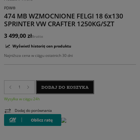
PDW®
474 MB WZMOCNIONE FELGI 18 6x130
SPRINTER VW CRAFTER 1250KG/SZT
3 499,00 zł
Brutto
Wyświetl historię cen produktu
Najniższa cena w ciągu ostatnich 30 dni
DODAJ DO KOSZYKA
Wysyłka w ciągu 24h
Dodaj do porównania