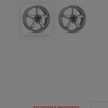
SZCZEGÓŁY PRODUKTU