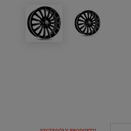
SZCZEGÓŁY PRODUKTU