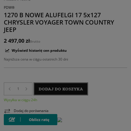
PDW®
1270 B NOWE ALUFELGI 17 5x127
CHRYSLER VOYAGER TOWN COUNTRY
JEEP
2 497,00 zł
Brutto
Wyświetl historię cen produktu
Najniższa cena w ciągu ostatnich 30 dni
DODAJ DO KOSZYKA
Wysyłka w ciągu 24h
Dodaj do porównania