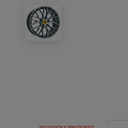
SZCZEGÓŁY PRODUKTU