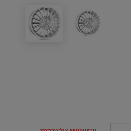
SZCZEGÓŁY PRODUKTU