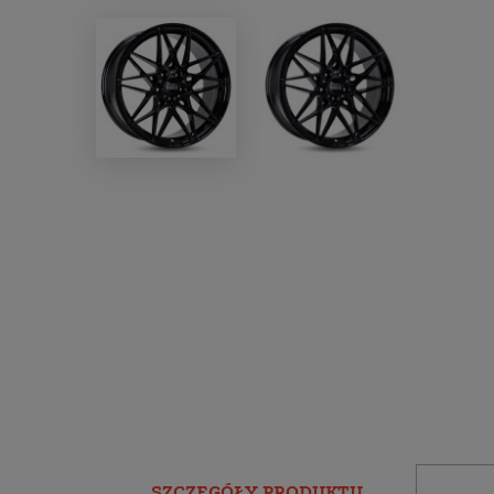
SZCZEGÓŁY PRODUKTU