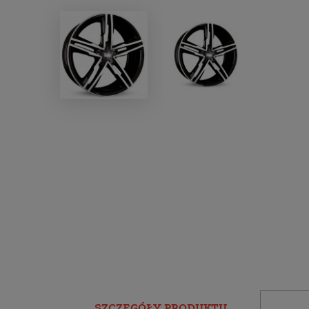
SZCZEGÓŁY PRODUKTU