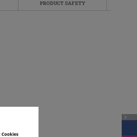
PRODUCT SAFETY
 Cookies