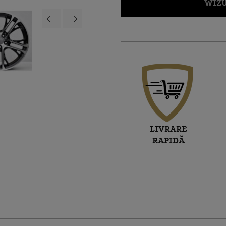
WIZU
LIVRARE
RAPIDĂ